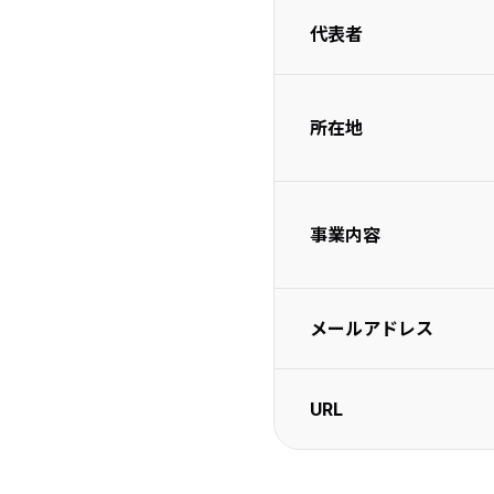
代表者
所在地
事業内容
メールアドレス
URL