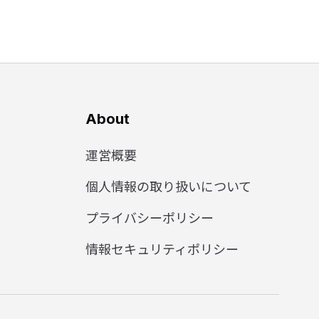
About
運営概要
個人情報の取り扱いについて
プライバシーポリシー
情報セキュリティポリシー