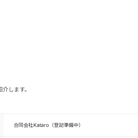
ご紹介します。
合同会社Kataro（登記準備中）