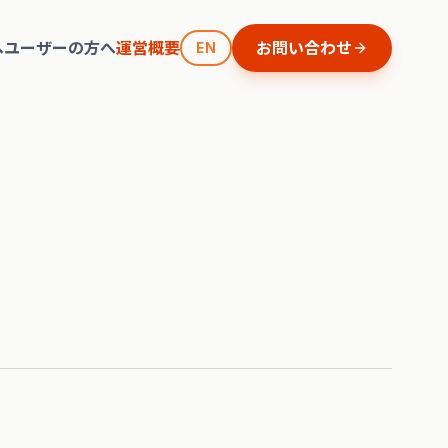
へ
ユーザーの方へ
運営概要
お問い合わせ
EN