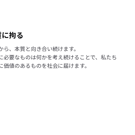
質に拘る
から、本質と向き合い続けます。
に必要なものは何かを考え続けることで、私たち
に価値のあるものを社会に届けます。