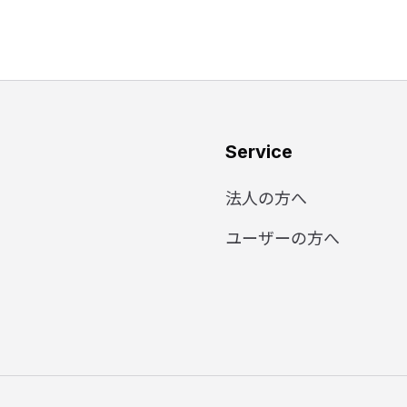
Service
法人の方へ
ユーザーの方へ