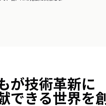
もが技術革新に
献できる世界を