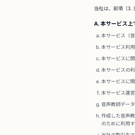
当社は、前項（3
A. 本サービス上
本サービス（音
本サービス利用
本サービスに関
本サービスの利
本サービスに関
本サービス運営
音声教師データ
作成した音声教
のために利用す