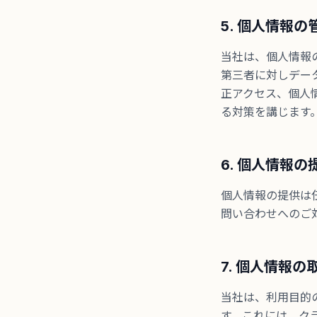
5. 個人情報
当社は、個人情報
第三者に対しデー
正アクセス、個人
る対策を講じます
6. 個人情報
個人情報の提供は
問い合わせへのご
7. 個人情報
当社は、利用目的
す。これには、ク