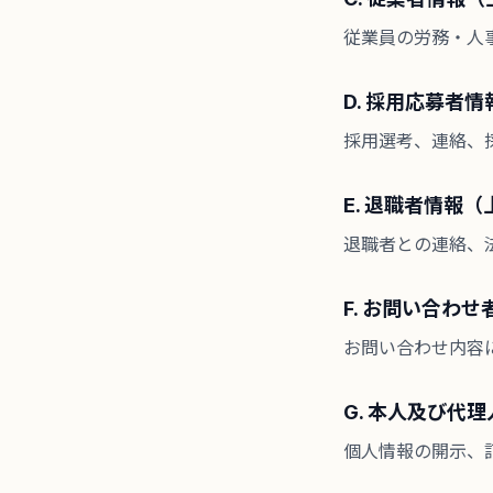
従業員の労務・人
D. 採用応募者情
採用選考、連絡、
E. 退職者情報（上
退職者との連絡、
F. お問い合わせ
お問い合わせ内容
G. 本人及び代
個人情報の開示、