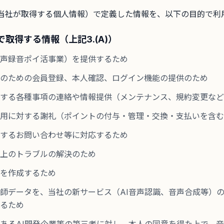
. 当社が取得する個人情報）で定義した情報を、以下の目的で利
で取得する情報（上記3.(A)）
声録音ポイ活事業）を提供するため
のための会員登録、本人確認、ログイン機能の提供のため
する各種事項の連絡や情報提供（メンテナンス、規約変更など
用に対する謝礼（ポイントの付与・管理・交換・支払いを含む
するお問い合わせ等に対応するため
上のトラブルの解決のため
を作成するため
師データを、当社の新サービス（AI音声認識、音声合成等）
るため